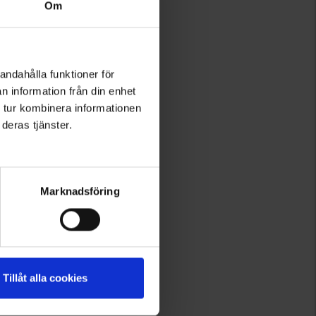
Om
andahålla funktioner för
n information från din enhet
 tur kombinera informationen
deras tjänster.
Marknadsföring
Tillåt alla cookies