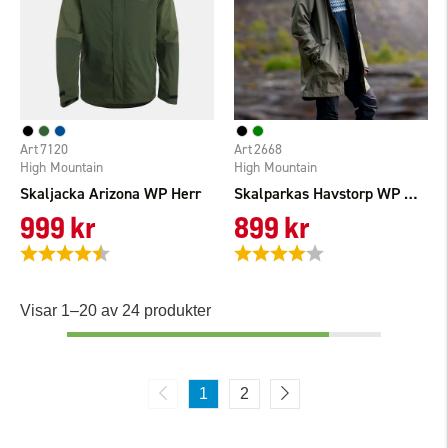
7120
2668
High Mountain
High Mountain
Skaljacka Arizona WP Herr
Skalparkas Havstorp WP Herr
999 kr
899 kr
Betyg:
4.5 utav 5 stjärnor
Betyg:
4.0 utav 5 stjärnor
Visar 1–20 av 24 produkter
1
2