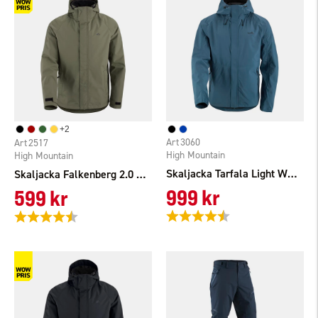
+
2
3060
2517
High Mountain
High Mountain
Skaljacka Tarfala Light WP Herr
Skaljacka Falkenberg 2.0 WP Herr
999 kr
599 kr
Betyg:
4.7 utav 5 stjärnor
Betyg:
4.4 utav 5 stjärnor