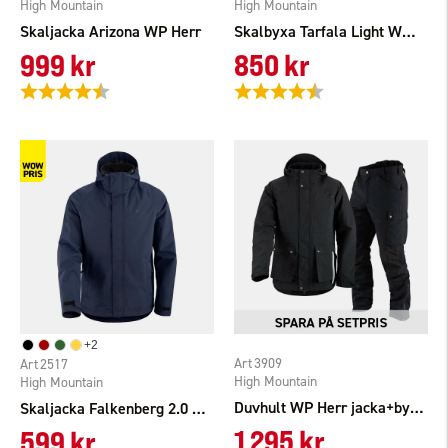
High Mountain
High Mountain
Skaljacka Arizona WP Herr
Skalbyxa Tarfala Light WP Herr
999 kr
850 kr
Betyg:
4.5 utav 5 stjärnor
Betyg:
4.8 utav 5 stjärnor
+
2
3909
2517
High Mountain
High Mountain
Duvhult WP Herr jacka+byxa
Skaljacka Falkenberg 2.0 WP Herr
1 295 kr
599 kr