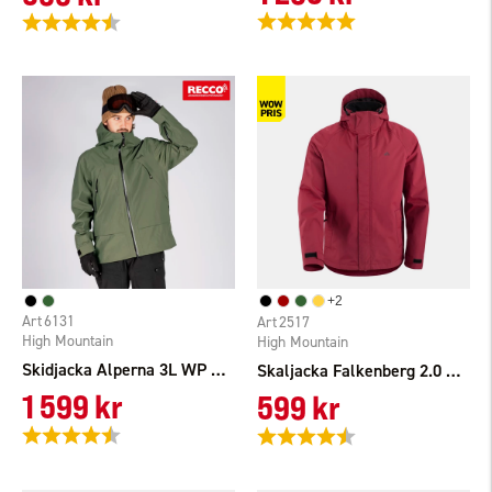
Betyg:
5.0 utav 5 stjärnor
Betyg:
4.4 utav 5 stjärnor
+
2
6131
2517
High Mountain
High Mountain
Skidjacka Alperna 3L WP Herr
Skaljacka Falkenberg 2.0 WP Herr
1 599 kr
599 kr
Betyg:
4.7 utav 5 stjärnor
Betyg:
4.4 utav 5 stjärnor