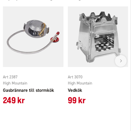
Art 2387
Art 3070
High Mountain
High Mountain
Gasbrännare till stormkök
Vedkök
249 kr
99 kr