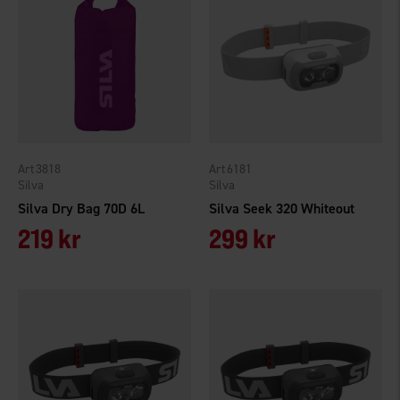
3818
6181
Silva
Silva
Silva Dry Bag 70D 6L
Silva Seek 320 Whiteout
219 kr
299 kr