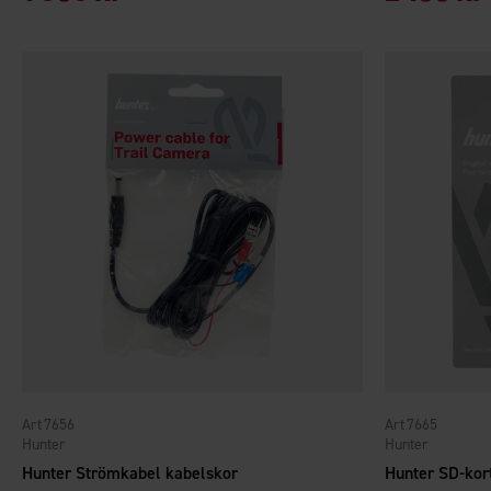
7656
7665
Hunter
Hunter
Hunter Strömkabel kabelskor
Hunter SD-kor