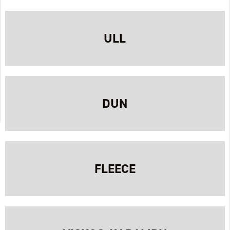
ULL
DUN
FLEECE