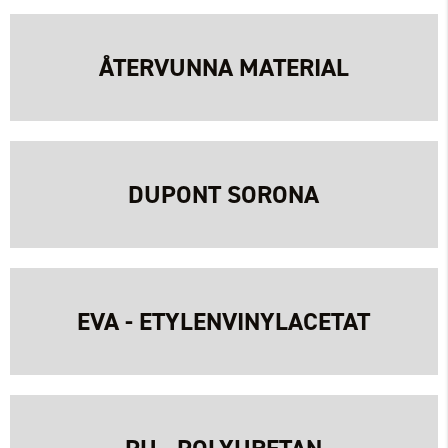
ÅTERVUNNA MATERIAL
DUPONT SORONA
EVA - ETYLENVINYLACETAT