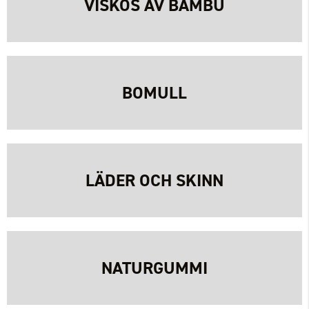
VISKOS AV BAMBU
BOMULL
LÄDER OCH SKINN
NATURGUMMI