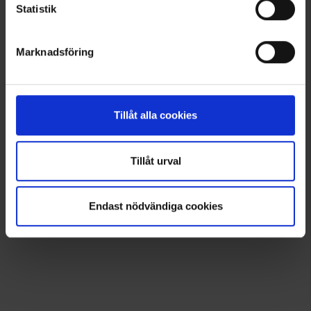
Statistik
Marknadsföring
Tillåt alla cookies
Tillåt urval
Endast nödvändiga cookies