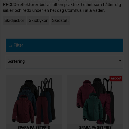
RECCO-reflektorer bidrar till en praktisk helhet som håller dig
säker och redo under en hel dag utomhus i alla väder.
Skidjackor
Skidbyxor
Skidställ
Filter
Sortering