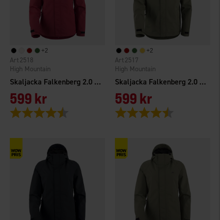
+
2
+
2
2518
2517
High Mountain
High Mountain
Skaljacka Falkenberg 2.0 WP Dam
Skaljacka Falkenberg 2.0 WP Herr
599 kr
599 kr
Betyg:
4.3 utav 5 stjärnor
Betyg:
4.4 utav 5 stjärno