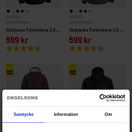
+
2
+
2
2518
2518
High Mountain
High Mountain
Skaljacka Falkenberg 2.0 WP Dam
Skaljacka Falkenberg 2.0 WP Dam
599 kr
599 kr
Betyg:
4.3 utav 5 stjärnor
Betyg:
4.3 utav 5 stjärno
Samtycke
Information
Om
+
1
+
2
6778
2517