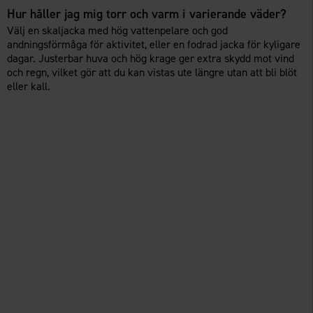
Hur håller jag mig torr och varm i varierande väder?
Välj en skaljacka med hög vattenpelare och god
andningsförmåga för aktivitet, eller en fodrad jacka för kyligare
dagar. Justerbar huva och hög krage ger extra skydd mot vind
och regn, vilket gör att du kan vistas ute längre utan att bli blöt
eller kall.