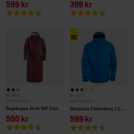
599 kr
399 kr
Betyg:
4.3 utav 5 stjärnor
Betyg:
4.6 utav 5 stjärno
+
2
3842
2517
High Mountain
High Mountain
Regnkappa Alvik WP Dam
Skaljacka Falkenberg 2.0 WP Herr
550 kr
599 kr
Betyg:
4.5 utav 5 stjärnor
Betyg:
4.4 utav 5 stjärno