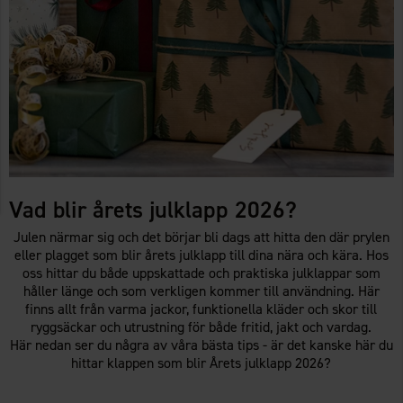
Vad blir årets julklapp 2026?
Julen närmar sig och det börjar bli dags att hitta den där prylen
eller plagget som blir årets julklapp till dina nära och kära. Hos
oss hittar du både uppskattade och praktiska julklappar som
håller länge och som verkligen kommer till användning. Här
finns allt från varma jackor, funktionella kläder och skor till
ryggsäckar och utrustning för både fritid, jakt och vardag.
Här nedan ser du några av våra bästa tips - är det kanske här du
hittar klappen som blir Årets julklapp 2026?