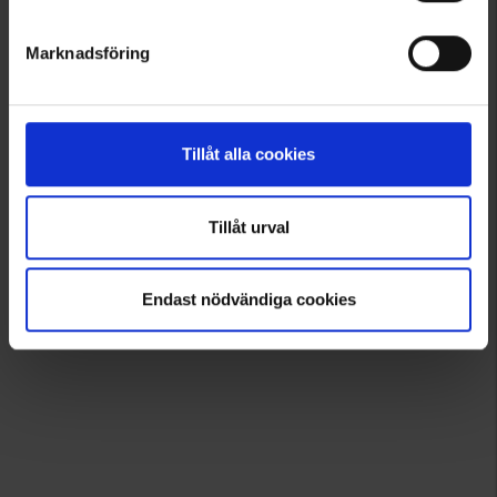
Marknadsföring
Tillåt alla cookies
Tillåt urval
Endast nödvändiga cookies