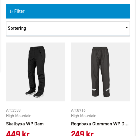
Filter
Sortering
3538
8716
High Mountain
High Mountain
Skalbyxa WP Dam
Regnbyxa Glommen WP Dam
449 kr
249 kr