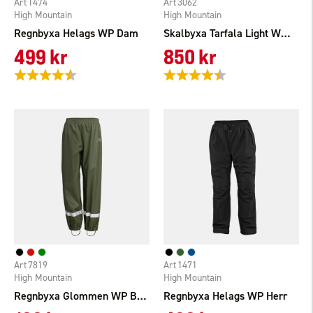
1474
3062
High Mountain
High Mountain
Regnbyxa Helags WP Dam
Skalbyxa Tarfala Light WP Herr
499 kr
850 kr
Betyg:
4.5 utav 5 stjärnor
Betyg:
4.8 utav 5 stjärnor
7819
1471
High Mountain
High Mountain
Regnbyxa Glommen WP Barn
Regnbyxa Helags WP Herr